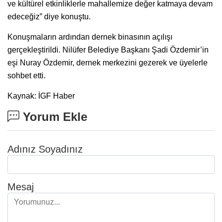
ve kültürel etkinliklerle mahallemize değer katmaya devam
edeceğiz” diye konuştu.
Konuşmaların ardından dernek binasının açılışı
gerçekleştirildi. Nilüfer Belediye Başkanı Şadi Özdemir’in
eşi Nuray Özdemir, dernek merkezini gezerek ve üyelerle
sohbet etti.
Kaynak: İGF Haber
Yorum Ekle
Adınız Soyadınız
Mesaj