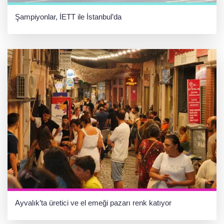
Şampiyonlar, İETT ile İstanbul’da
Ayvalık’ta üretici ve el emeği pazarı renk katıyor