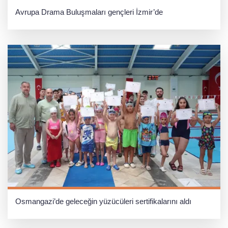
Avrupa Drama Buluşmaları gençleri İzmir’de
Osmangazi’de geleceğin yüzücüleri sertifikalarını aldı