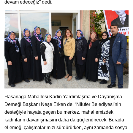
devam edeceğiz” dedi.
Hasanağa Mahallesi Kadın Yardımlaşma ve Dayanışma
Derneği Başkanı Neşe Erken de, “Nilüfer Belediyesi'nin
desteğiyle hayata geçen bu merkez, mahallemizdeki
kadınların dayanışmasını daha da güçlendirecek. Burada
el emeği çalışmalarımızı sürdürürken, aynı zamanda sosyal