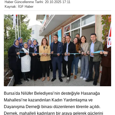
Haber Güncellenme Tarihi: 20.10.2025 17:11
Kaynak: İGF Haber
Bursa'da Nilüfer Belediyesi’nin desteğiyle Hasanağa
Mahallesi’ne kazandırılan Kadın Yardımlaşma ve
Dayanışma Derneği binası düzenlenen törenle açıldı.
Dernek, mahalleli kadınların bir araya gelerek güçlerini