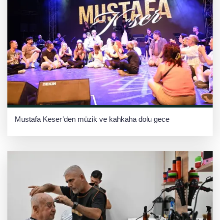
Mustafa Keser’den müzik ve kahkaha dolu gece