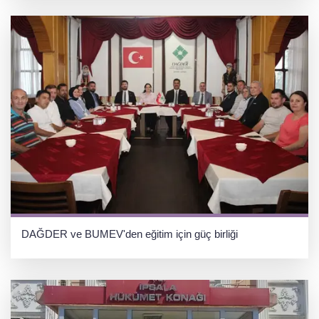
DAĞDER ve BUMEV'den eğitim için güç birliği