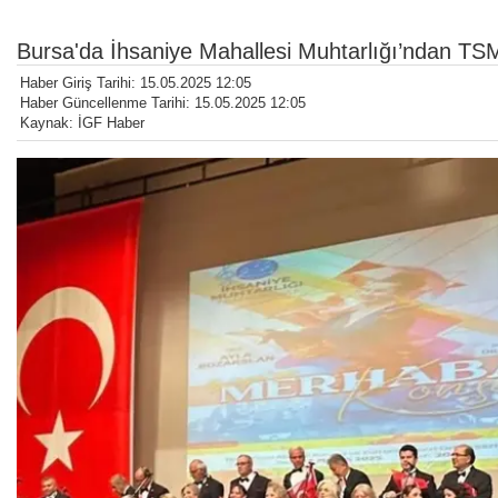
Bursa'da İhsaniye Mahallesi Muhtarlığı’ndan TSM
Haber Giriş Tarihi: 15.05.2025 12:05
Haber Güncellenme Tarihi: 15.05.2025 12:05
Kaynak: İGF Haber