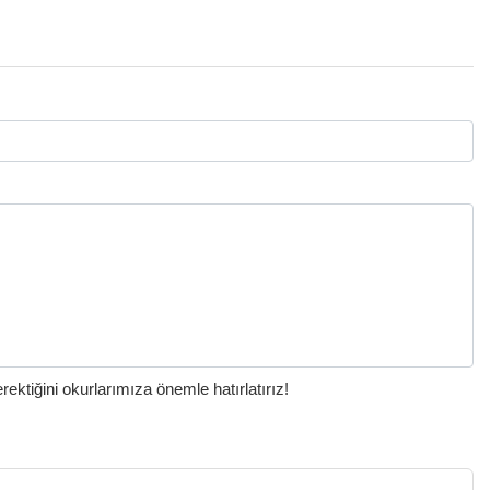
ktiğini okurlarımıza önemle hatırlatırız!