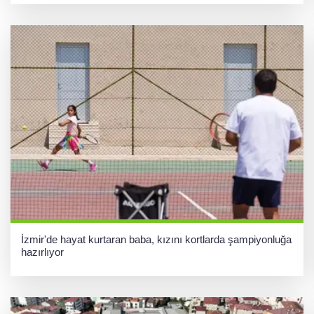
İzmir'de hayat kurtaran baba, kızını kortlarda şampiyonluğa
hazırlıyor