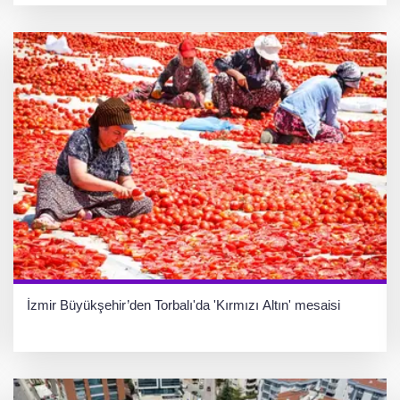
İzmir Büyükşehir’den Torbalı'da 'Kırmızı Altın' mesaisi