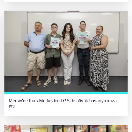
Mersin'de Kurs Merkezleri LGS’de büyük başarıya imza
attı