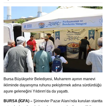
Bursa Büyükşehir Belediyesi, Muharrem ayının manevi
ikliminde dayanışma ruhunu pekiştirmek adına sürdürdüğü
aşure geleneğini Yıldırım’da da yaşattı.
BURSA (İGFA) –
Şirinevler Pazar Alanı'nda kurulan stantta