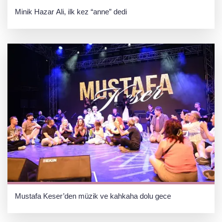
Minik Hazar Ali, ilk kez “anne” dedi
Mustafa Keser’den müzik ve kahkaha dolu gece