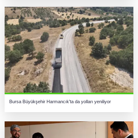
Bursa Büyükşehir Harmancık’ta da yolları yeniliyor