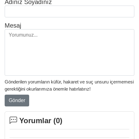
Adınız Soyadınız
Mesaj
Gönderilen yorumların küfür, hakaret ve suç unsuru içermemesi
gerektiğini okurlarımıza önemle hatırlatırız!
Gönder
Yorumlar (
0
)