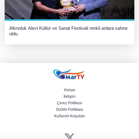
Altınoluk Alevi Kültür ve Sanat Festivali renkli anlara sahne
oldu
Künye
İletişim
Çerez Poltikası
Gizlilik Politikası
Kullanım Koşulları