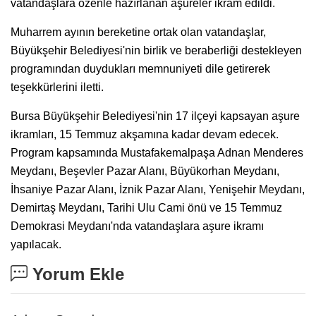
vatandaşlara özenle hazırlanan aşureler ikram edildi.
Muharrem ayının bereketine ortak olan vatandaşlar,
Büyükşehir Belediyesi'nin birlik ve beraberliği destekleyen
programından duydukları memnuniyeti dile getirerek
teşekkürlerini iletti.
Bursa Büyükşehir Belediyesi'nin 17 ilçeyi kapsayan aşure
ikramları, 15 Temmuz akşamına kadar devam edecek.
Program kapsamında Mustafakemalpaşa Adnan Menderes
Meydanı, Beşevler Pazar Alanı, Büyükorhan Meydanı,
İhsaniye Pazar Alanı, İznik Pazar Alanı, Yenişehir Meydanı,
Demirtaş Meydanı, Tarihi Ulu Cami önü ve 15 Temmuz
Demokrasi Meydanı'nda vatandaşlara aşure ikramı
yapılacak.
Yorum Ekle