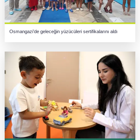
Osmangazi’de geleceğin yüzücüleri sertifikalarını aldı