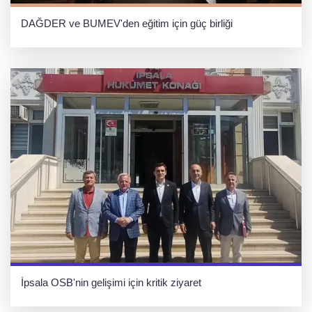
DAĞDER ve BUMEV'den eğitim için güç birliği
İpsala OSB'nin gelişimi için kritik ziyaret