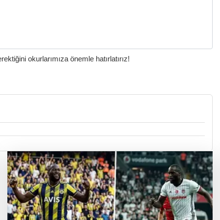
ktiğini okurlarımıza önemle hatırlatırız!