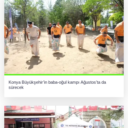
Konya Büyükşehir’in baba-oğul kampı Ağustos'ta da
sürecek