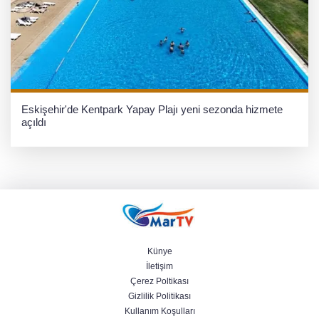
Eskişehir'de Kentpark Yapay Plajı yeni sezonda hizmete
açıldı
Künye
İletişim
Çerez Poltikası
Gizlilik Politikası
Kullanım Koşulları