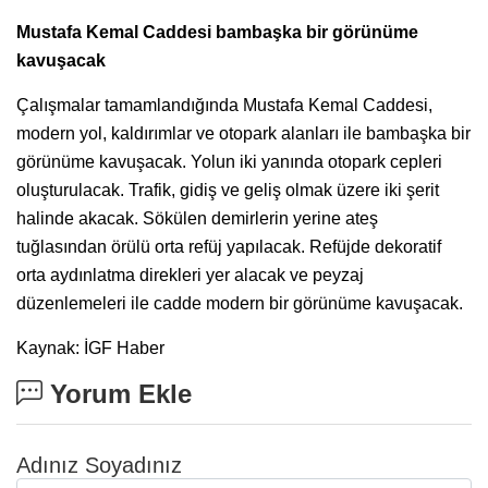
Mustafa Kemal Caddesi bambaşka bir görünüme
kavuşacak
Çalışmalar tamamlandığında Mustafa Kemal Caddesi,
modern yol, kaldırımlar ve otopark alanları ile bambaşka bir
görünüme kavuşacak. Yolun iki yanında otopark cepleri
oluşturulacak. Trafik, gidiş ve geliş olmak üzere iki şerit
halinde akacak. Sökülen demirlerin yerine ateş
tuğlasından örülü orta refüj yapılacak. Refüjde dekoratif
orta aydınlatma direkleri yer alacak ve peyzaj
düzenlemeleri ile cadde modern bir görünüme kavuşacak.
Kaynak: İGF Haber
Yorum Ekle
Adınız Soyadınız