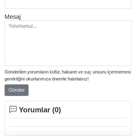
Mesaj
Gönderilen yorumların küfür, hakaret ve suç unsuru içermemesi
gerektiğini okurlarımıza önemle hatırlatırız!
Gönder
Yorumlar (
0
)