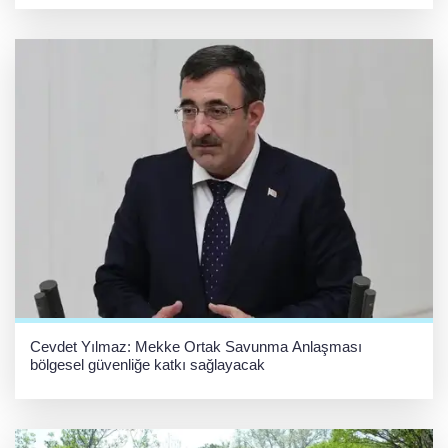
Cevdet Yılmaz: Mekke Ortak Savunma Anlaşması
bölgesel güvenliğe katkı sağlayacak