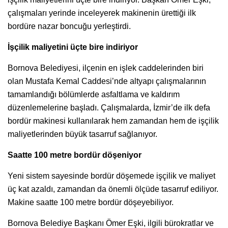
çalışmaları yerinde inceleyerek makinenin ürettiği ilk
bordüre nazar boncuğu yerleştirdi.
İşçilik maliyetini üçte bire indiriyor
Bornova Belediyesi, ilçenin en işlek caddelerinden biri
olan Mustafa Kemal Caddesi’nde altyapı çalışmalarının
tamamlandığı bölümlerde asfaltlama ve kaldırım
düzenlemelerine başladı. Çalışmalarda, İzmir’de ilk defa
bordür makinesi kullanılarak hem zamandan hem de işçilik
maliyetlerinden büyük tasarruf sağlanıyor.
Saatte 100 metre bordür döşeniyor
Yeni sistem sayesinde bordür döşemede işçilik ve maliyet
üç kat azaldı, zamandan da önemli ölçüde tasarruf ediliyor.
Makine saatte 100 metre bordür döşeyebiliyor.
Bornova Belediye Başkanı Ömer Eşki, ilgili bürokratlar ve