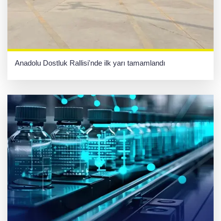
Anadolu Dostluk Rallisi'nde ilk yarı tamamlandı