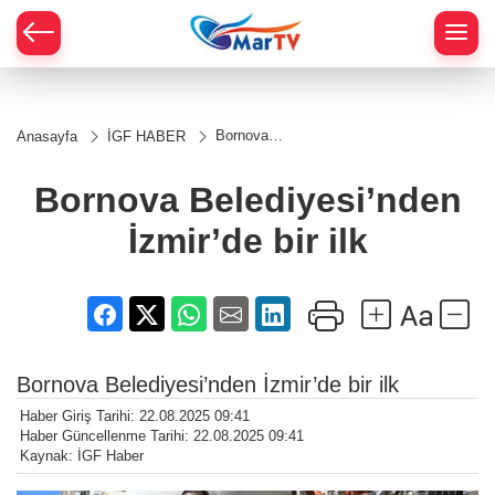
Bornova
Anasayfa
İGF HABER
Belediyesi’nden
İzmir’de bir ilk
Bornova Belediyesi’nden
İzmir’de bir ilk
Bornova Belediyesi’nden İzmir’de bir ilk
Haber Giriş Tarihi: 22.08.2025 09:41
Haber Güncellenme Tarihi: 22.08.2025 09:41
Kaynak: İGF Haber