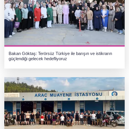
Bakan Göktaş: Terörsüz Türkiye ile barışın ve istikrarın
güçlendiği gelecek hedefliyoruz