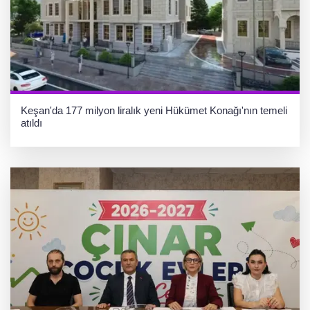
Keşan'da 177 milyon liralık yeni Hükümet Konağı'nın temeli
atıldı