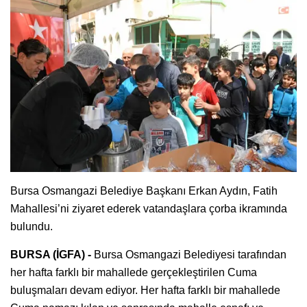
Bursa Osmangazi Belediye Başkanı Erkan Aydın, Fatih
Mahallesi’ni ziyaret ederek vatandaşlara çorba ikramında
bulundu.
BURSA (İGFA) -
Bursa Osmangazi Belediyesi tarafından
her hafta farklı bir mahallede gerçekleştirilen Cuma
buluşmaları devam ediyor. Her hafta farklı bir mahallede