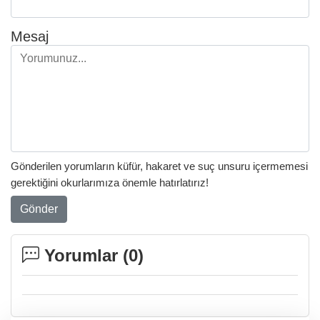
Mesaj
Gönderilen yorumların küfür, hakaret ve suç unsuru içermemesi
gerektiğini okurlarımıza önemle hatırlatırız!
Gönder
Yorumlar (
0
)