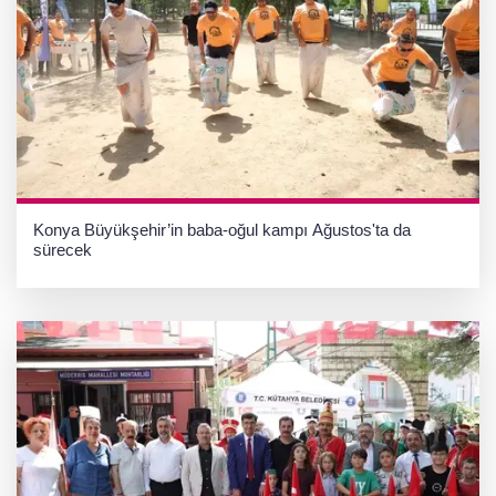
Konya Büyükşehir’in baba-oğul kampı Ağustos'ta da
sürecek