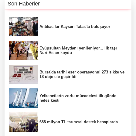
Son Haberler
Antikacılar Kayseri Talas'ta buluşuyor
Eyüpsultan Meydanı yenileniyor... İlk taşı
Nuri Aslan koydu
Bursa'da tarihi eser operasyonu! 273 sikke ve
18 obje ele geçirildi
Yelkencilerin zorlu mücadelesi ilk günde
nefes kesti
688 milyon TL tarımsal destek hesaplarda