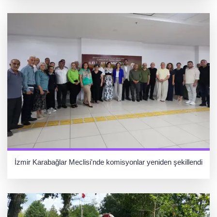
İzmir Karabağlar Meclisi'nde komisyonlar yeniden şekillendi