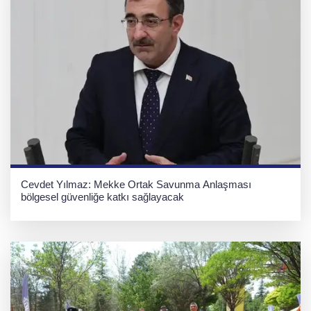
Cevdet Yılmaz: Mekke Ortak Savunma Anlaşması
bölgesel güvenliğe katkı sağlayacak