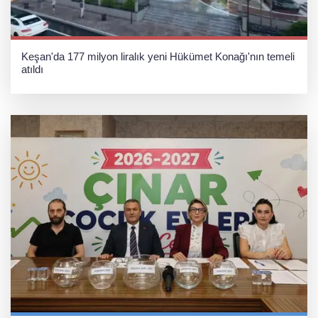
Keşan'da 177 milyon liralık yeni Hükümet Konağı'nın temeli
atıldı