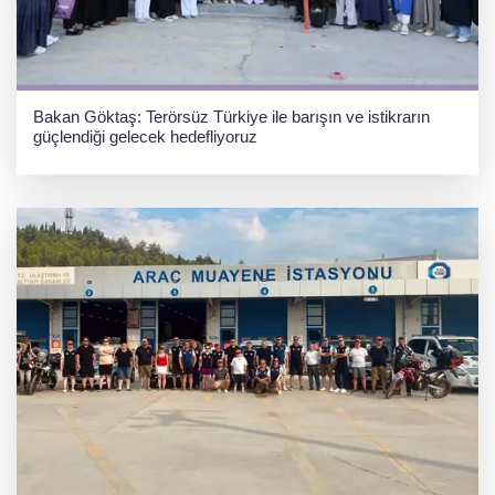
Bakan Göktaş: Terörsüz Türkiye ile barışın ve istikrarın
güçlendiği gelecek hedefliyoruz