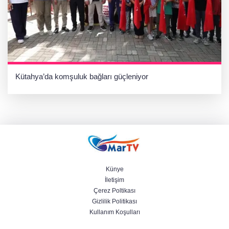
Kütahya’da komşuluk bağları güçleniyor
Künye
İletişim
Çerez Poltikası
Gizlilik Politikası
Kullanım Koşulları