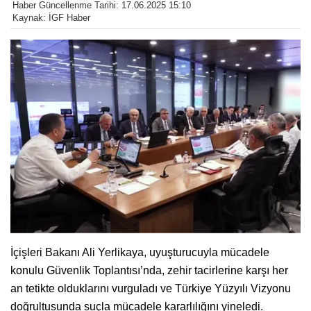
Haber Güncellenme Tarihi: 17.06.2025 15:10
Kaynak: İGF Haber
İçişleri Bakanı Ali Yerlikaya, uyuşturucuyla mücadele
konulu Güvenlik Toplantısı’nda, zehir tacirlerine karşı her
an tetikte olduklarını vurguladı ve Türkiye Yüzyılı Vizyonu
doğrultusunda suçla mücadele kararlılığını yineledi.