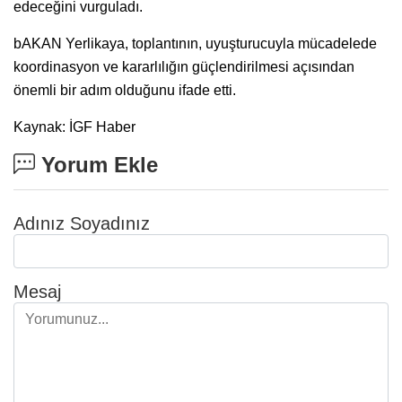
edeceğini vurguladı.
bAKAN Yerlikaya, toplantının, uyuşturucuyla mücadelede
koordinasyon ve kararlılığın güçlendirilmesi açısından
önemli bir adım olduğunu ifade etti.
Kaynak: İGF Haber
Yorum Ekle
Adınız Soyadınız
Mesaj