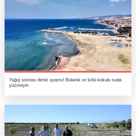
Yağış sonrası deniz uyarısı! Bulanık ve kötü kokulu suda
yüzmeyin