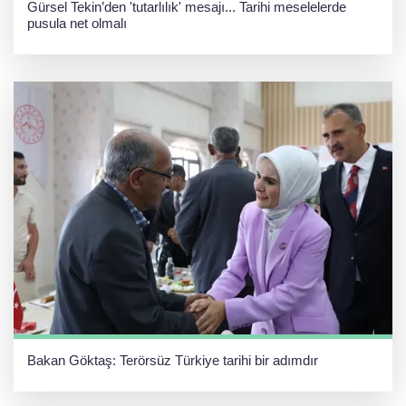
Gürsel Tekin’den 'tutarlılık' mesajı... Tarihi meselelerde
pusula net olmalı
Bakan Göktaş: Terörsüz Türkiye tarihi bir adımdır