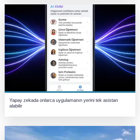
Yapay zekada onlarca uygulamanın yerini tek asistan
alabilir