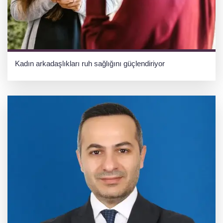
Kadın arkadaşlıkları ruh sağlığını güçlendiriyor