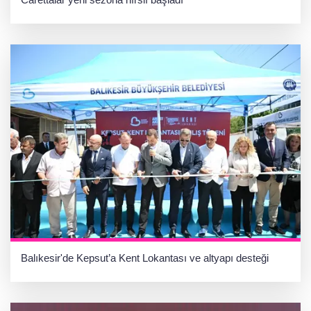
Balıkesir'de Kepsut’a Kent Lokantası ve altyapı desteği