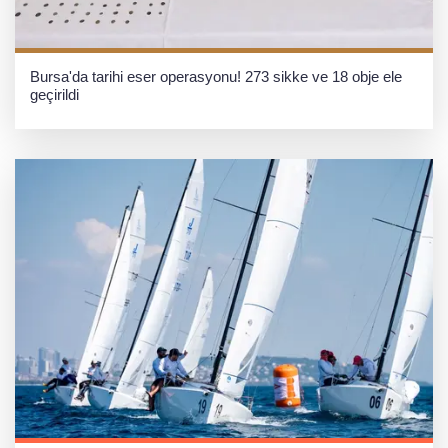
Bursa'da tarihi eser operasyonu! 273 sikke ve 18 obje ele
geçirildi