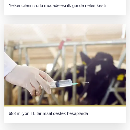
Yelkencilerin zorlu mücadelesi ilk günde nefes kesti
688 milyon TL tarımsal destek hesaplarda