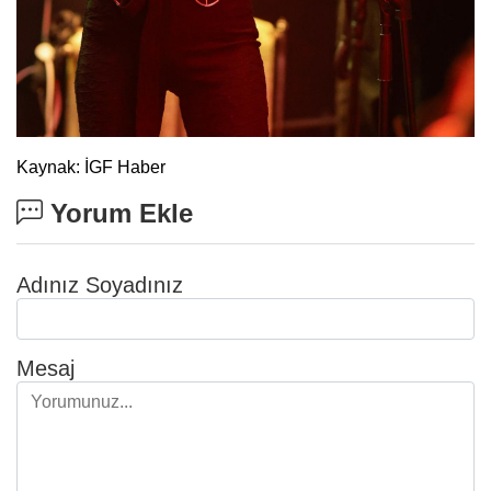
Kaynak: İGF Haber
Yorum Ekle
Adınız Soyadınız
Mesaj