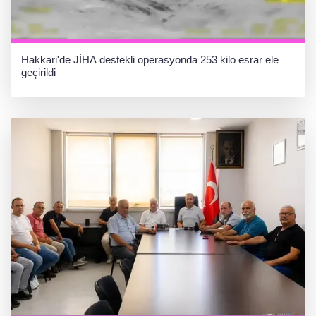
Hakkari'de JİHA destekli operasyonda 253 kilo esrar ele
geçirildi