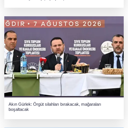
Akın Gürlek: Örgüt silahları bırakacak, mağaraları
boşaltacak