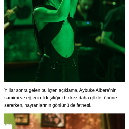
Yıllar sonra gelen bu içten açıklama, Aybüke Albere’nin
samimi ve eğlenceli kişiliğini bir kez daha gözler önüne
sererken, hayranlarının gönlünü de fethetti.