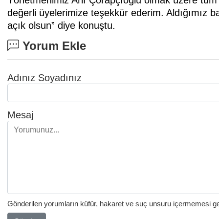
değerli üyelerimize teşekkür ederim. Aldığımız 
açık olsun” diye konuştu.
Yorum Ekle
Adınız Soyadınız
Mesaj
Gönderilen yorumların küfür, hakaret ve suç unsuru içermemesi gere