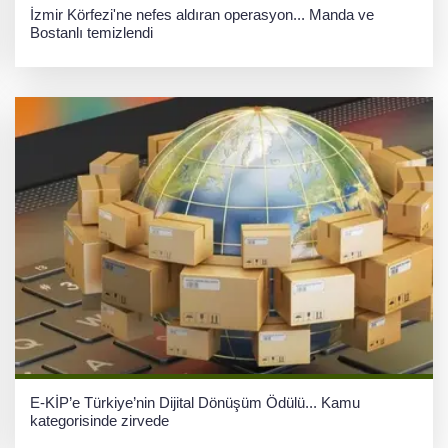
İzmir Körfezi'ne nefes aldıran operasyon... Manda ve
Bostanlı temizlendi
E-KİP’e Türkiye’nin Dijital Dönüşüm Ödülü... Kamu
kategorisinde zirvede