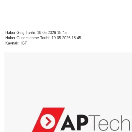
Haber Giriş Tarihi: 19.05.2026 18:45
Haber Güncellenme Tarihi: 19.05.2026 18:45
Kaynak: IGF