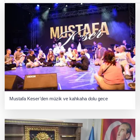
Mustafa Keser’den müzik ve kahkaha dolu gece