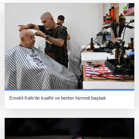
Emekli Kafe’de kuaför ve berber hizmeti başladı