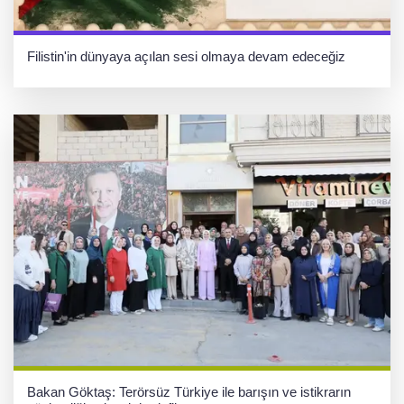
Filistin'in dünyaya açılan sesi olmaya devam edeceğiz
Bakan Göktaş: Terörsüz Türkiye ile barışın ve istikrarın