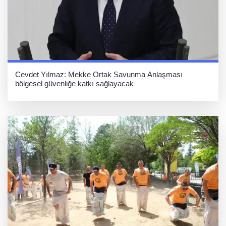
Cevdet Yılmaz: Mekke Ortak Savunma Anlaşması
bölgesel güvenliğe katkı sağlayacak