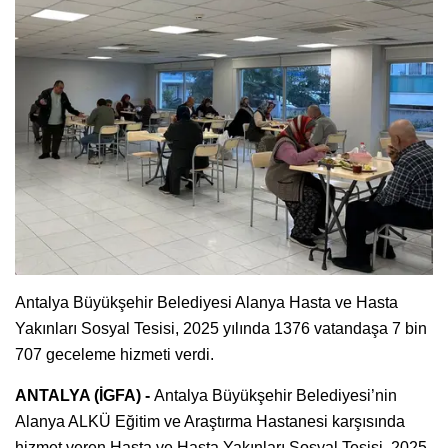
Antalya Büyükşehir Belediyesi Alanya Hasta ve Hasta
Yakınları Sosyal Tesisi, 2025 yılında 1376 vatandaşa 7 bin
707 geceleme hizmeti verdi.
ANTALYA (İGFA) -
Antalya Büyükşehir Belediyesi’nin
Alanya ALKÜ Eğitim ve Araştırma Hastanesi karşısında
hizmet veren Hasta ve Hasta Yakınları Sosyal Tesisi, 2025