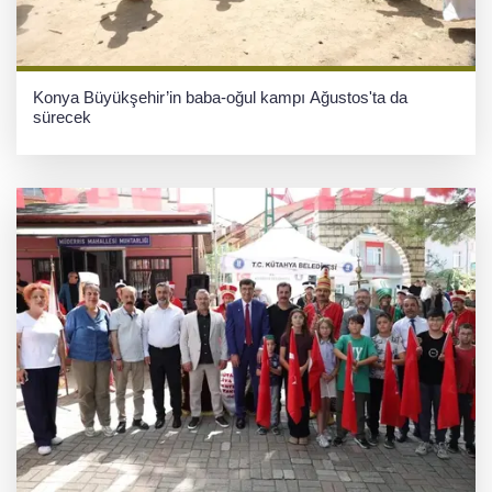
Konya Büyükşehir’in baba-oğul kampı Ağustos'ta da
sürecek