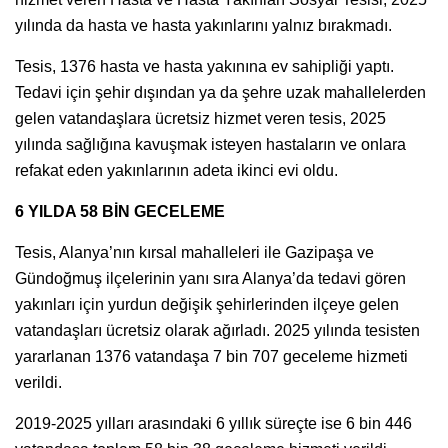
yılında da hasta ve hasta yakınlarını yalnız bırakmadı.
Tesis, 1376 hasta ve hasta yakınına ev sahipliği yaptı.
Tedavi için şehir dışından ya da şehre uzak mahallelerden
gelen vatandaşlara ücretsiz hizmet veren tesis, 2025
yılında sağlığına kavuşmak isteyen hastaların ve onlara
refakat eden yakınlarının adeta ikinci evi oldu.
6 YILDA 58 BİN GECELEME
Tesis, Alanya’nın kırsal mahalleleri ile Gazipaşa ve
Gündoğmuş ilçelerinin yanı sıra Alanya’da tedavi gören
yakınları için yurdun değişik şehirlerinden ilçeye gelen
vatandaşları ücretsiz olarak ağırladı. 2025 yılında tesisten
yararlanan 1376 vatandaşa 7 bin 707 geceleme hizmeti
verildi.
2019-2025 yılları arasındaki 6 yıllık süreçte ise 6 bin 446