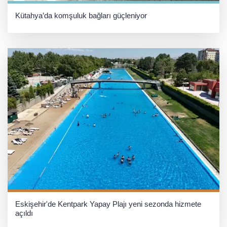
Kütahya’da komşuluk bağları güçleniyor
Eskişehir'de Kentpark Yapay Plajı yeni sezonda hizmete
açıldı