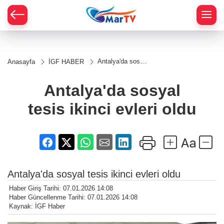
Antalya'da sosyal
Anasayfa
İGF HABER
tesis ikinci evleri
oldu
Antalya'da sosyal
tesis ikinci evleri oldu
Antalya'da sosyal tesis ikinci evleri oldu
Haber Giriş Tarihi: 07.01.2026 14:08
Haber Güncellenme Tarihi: 07.01.2026 14:08
Kaynak: İGF Haber