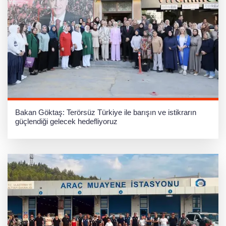
Bakan Göktaş: Terörsüz Türkiye ile barışın ve istikrarın
güçlendiği gelecek hedefliyoruz