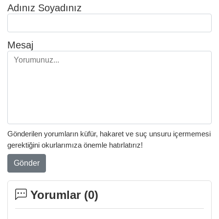
Adınız Soyadınız
Mesaj
Gönderilen yorumların küfür, hakaret ve suç unsuru içermemesi
gerektiğini okurlarımıza önemle hatırlatırız!
Gönder
Yorumlar (
0
)