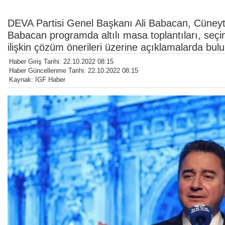
DEVA Partisi Genel Başkanı Ali Babacan, Cüneyt
Babacan programda altılı masa toplantıları, seç
ilişkin çözüm önerileri üzerine açıklamalarda bulun
Haber Giriş Tarihi: 22.10.2022 08:15
Haber Güncellenme Tarihi: 22.10.2022 08:15
Kaynak: İGF Haber