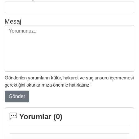
Mesaj
Gönderilen yorumların küfür, hakaret ve suç unsuru içermemesi
gerektiğini okurlarımıza önemle hatırlatırız!
Gönder
Yorumlar (
0
)