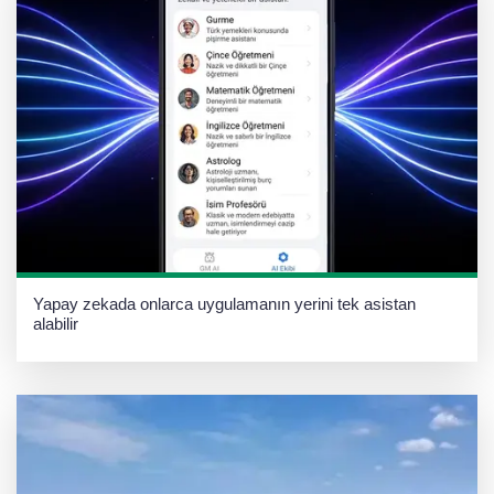
Yapay zekada onlarca uygulamanın yerini tek asistan
alabilir