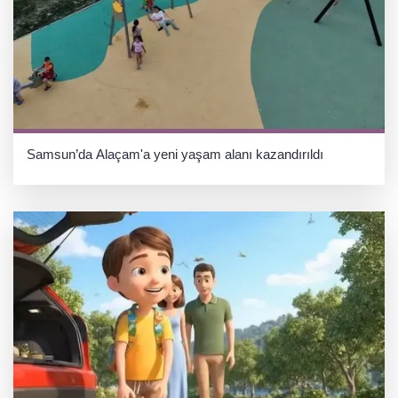
Samsun’da Alaçam'a yeni yaşam alanı kazandırıldı