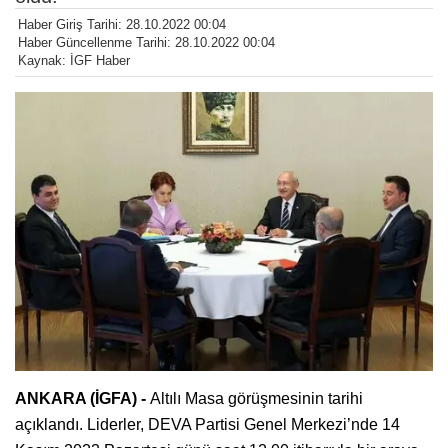
Haber Giriş Tarihi: 28.10.2022 00:04
Haber Güncellenme Tarihi: 28.10.2022 00:04
Kaynak: İGF Haber
ANKARA (İGFA) -
Altılı Masa görüşmesinin tarihi
açıklandı. Liderler, DEVA Partisi Genel Merkezi’nde 14