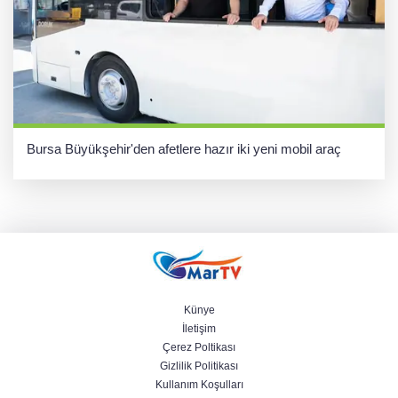
Bursa Büyükşehir'den afetlere hazır iki yeni mobil araç
Künye
İletişim
Çerez Poltikası
Gizlilik Politikası
Kullanım Koşulları