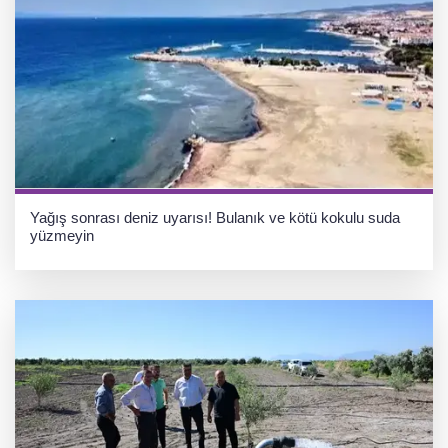
Yağış sonrası deniz uyarısı! Bulanık ve kötü kokulu suda
yüzmeyin