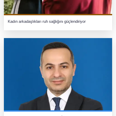
Kadın arkadaşlıkları ruh sağlığını güçlendiriyor