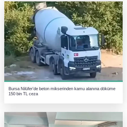
Bursa Nilüfer'de beton mikserinden kamu alanına döküme
150 bin TL ceza