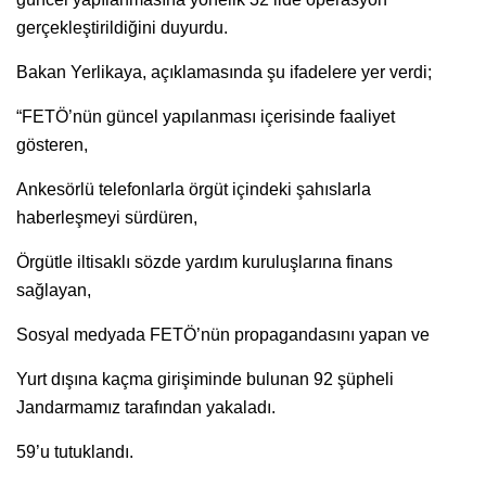
gerçekleştirildiğini duyurdu.
Bakan Yerlikaya, açıklamasında şu ifadelere yer verdi;
“FETÖ’nün güncel yapılanması içerisinde faaliyet
gösteren,
Ankesörlü telefonlarla örgüt içindeki şahıslarla
haberleşmeyi sürdüren,
Örgütle iltisaklı sözde yardım kuruluşlarına finans
sağlayan,
Sosyal medyada FETÖ’nün propagandasını yapan ve
Yurt dışına kaçma girişiminde bulunan 92 şüpheli
Jandarmamız tarafından yakaladı.
59’u tutuklandı.