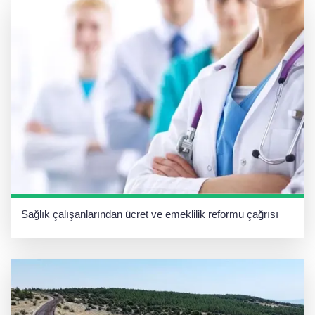
Sağlık çalışanlarından ücret ve emeklilik reformu çağrısı