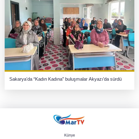
Sakarya'da “Kadın Kadına” buluşmalar Akyazı’da sürdü
Künye