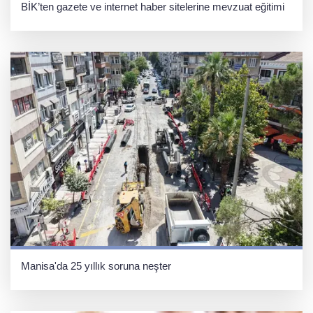
BİK’ten gazete ve internet haber sitelerine mevzuat eğitimi
Manisa'da 25 yıllık soruna neşter