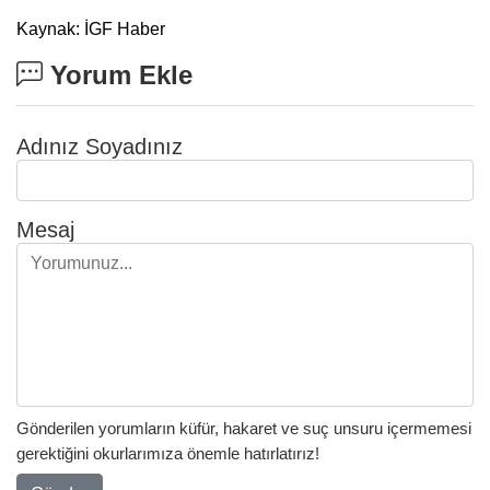
Kaynak: İGF Haber
Yorum Ekle
Adınız Soyadınız
Mesaj
Gönderilen yorumların küfür, hakaret ve suç unsuru içermemesi
gerektiğini okurlarımıza önemle hatırlatırız!