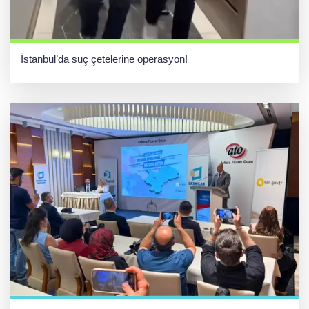
İstanbul’da suç çetelerine operasyon!