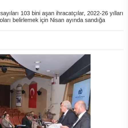
sayıları 103 bini aşan ihracatçılar, 2022-26 yılları
oları belirlemek için Nisan ayında sandığa