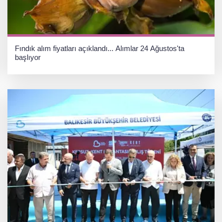
Fındık alım fiyatları açıklandı... Alımlar 24 Ağustos'ta
başlıyor