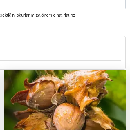
ktiğini okurlarımıza önemle hatırlatırız!