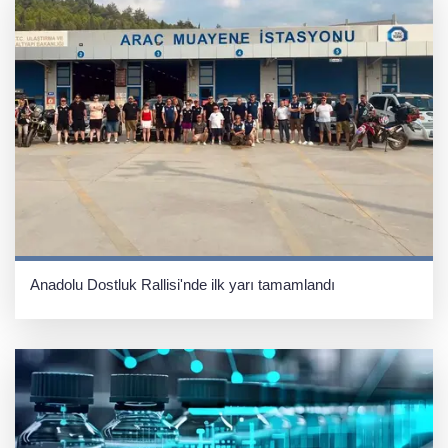
Anadolu Dostluk Rallisi'nde ilk yarı tamamlandı