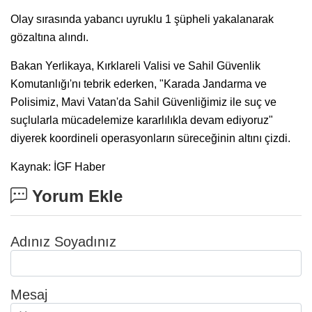
Olay sırasında yabancı uyruklu 1 şüpheli yakalanarak
gözaltına alındı.
Bakan Yerlikaya, Kırklareli Valisi ve Sahil Güvenlik
Komutanlığı'nı tebrik ederken, "Karada Jandarma ve
Polisimiz, Mavi Vatan'da Sahil Güvenliğimiz ile suç ve
suçlularla mücadelemize kararlılıkla devam ediyoruz"
diyerek koordineli operasyonların süreceğinin altını çizdi.
Kaynak: İGF Haber
Yorum Ekle
Adınız Soyadınız
Mesaj