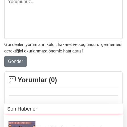
Gönderilen yorumların küfür, hakaret ve suç unsuru içermemesi
gerektiğini okurlarımıza önemle hatırlatırız!
Gönder
Yorumlar (
0
)
Son Haberler