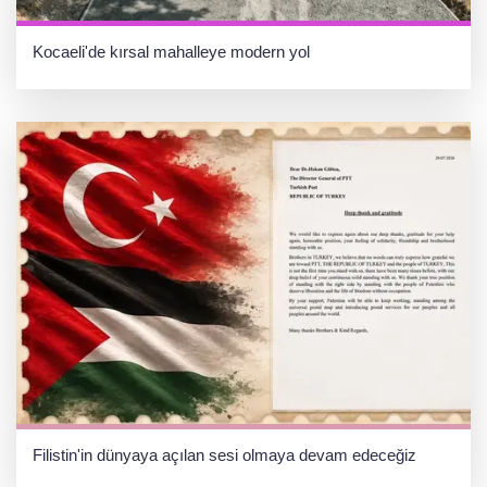
Kocaeli'de kırsal mahalleye modern yol
Filistin'in dünyaya açılan sesi olmaya devam edeceğiz