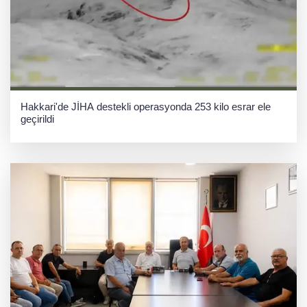
Hakkari'de JİHA destekli operasyonda 253 kilo esrar ele
geçirildi