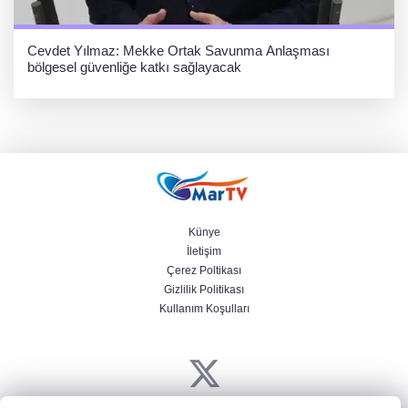
Cevdet Yılmaz: Mekke Ortak Savunma Anlaşması
bölgesel güvenliğe katkı sağlayacak
Künye
İletişim
Çerez Poltikası
Gizlilik Politikası
Kullanım Koşulları