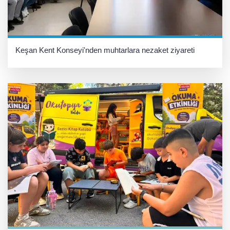
Keşan Kent Konseyi'nden muhtarlara nezaket ziyareti