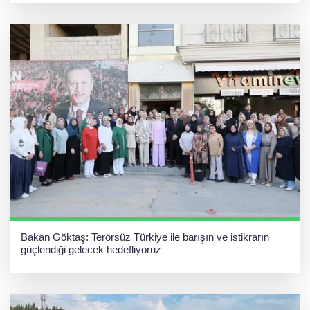
Bakan Göktaş: Terörsüz Türkiye ile barışın ve istikrarın
güçlendiği gelecek hedefliyoruz