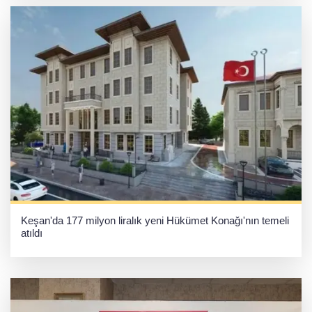
Keşan'da 177 milyon liralık yeni Hükümet Konağı'nın temeli
atıldı