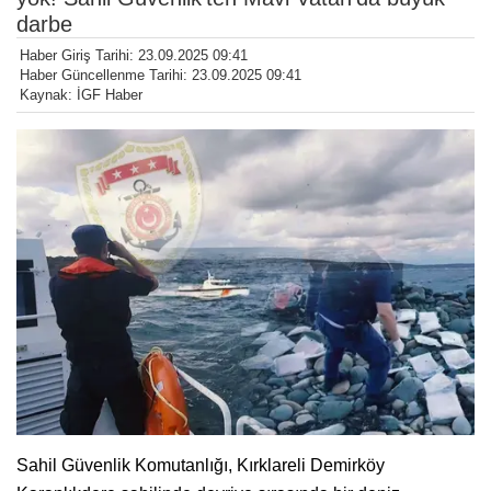
darbe
Haber Giriş Tarihi: 23.09.2025 09:41
Haber Güncellenme Tarihi: 23.09.2025 09:41
Kaynak: İGF Haber
Sahil Güvenlik Komutanlığı, Kırklareli Demirköy