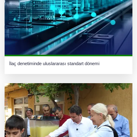
İlaç denetiminde uluslararası standart dönemi