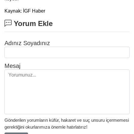
Kaynak: İGF Haber
Yorum Ekle
Adınız Soyadınız
Mesaj
Gönderilen yorumların küfür, hakaret ve suç unsuru içermemesi
gerektiğini okurlarımıza önemle hatırlatırız!