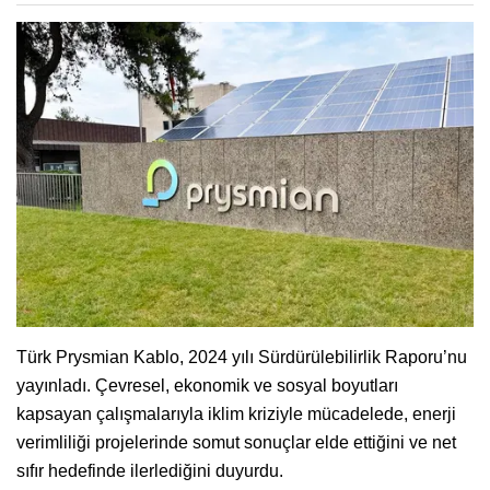
Türk Prysmian Kablo, 2024 yılı Sürdürülebilirlik Raporu’nu
yayınladı. Çevresel, ekonomik ve sosyal boyutları
kapsayan çalışmalarıyla iklim kriziyle mücadelede, enerji
verimliliği projelerinde somut sonuçlar elde ettiğini ve net
sıfır hedefinde ilerlediğini duyurdu.