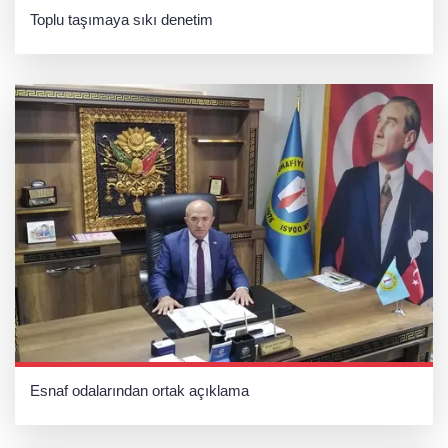
Toplu taşımaya sıkı denetim
Esnaf odalarından ortak açıklama