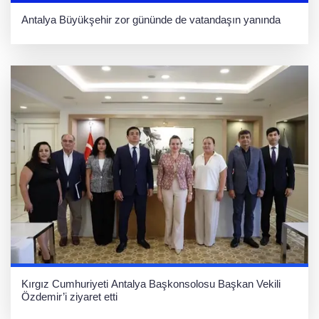
Antalya Büyükşehir zor gününde de vatandaşın yanında
Kırgız Cumhuriyeti Antalya Başkonsolosu Başkan Vekili
Özdemir’i ziyaret etti