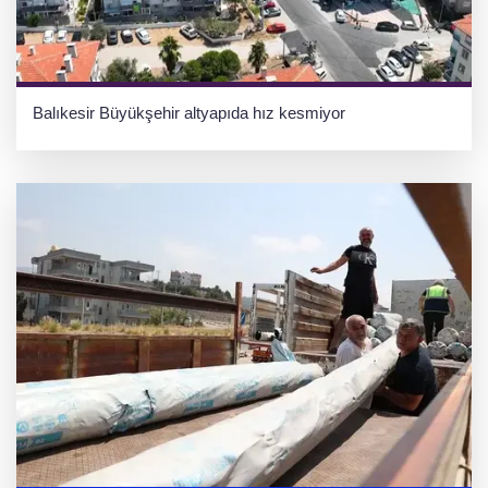
Balıkesir Büyükşehir altyapıda hız kesmiyor