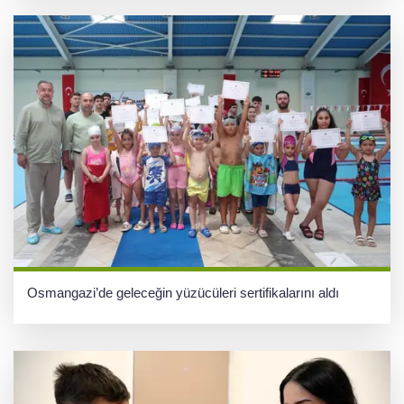
Osmangazi’de geleceğin yüzücüleri sertifikalarını aldı