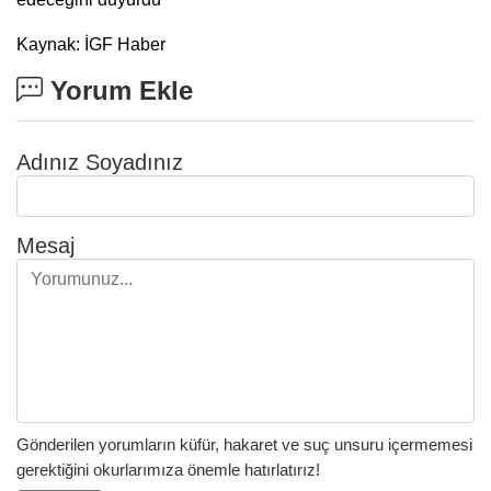
Kaynak: İGF Haber
Yorum Ekle
Adınız Soyadınız
Mesaj
Gönderilen yorumların küfür, hakaret ve suç unsuru içermemesi
gerektiğini okurlarımıza önemle hatırlatırız!