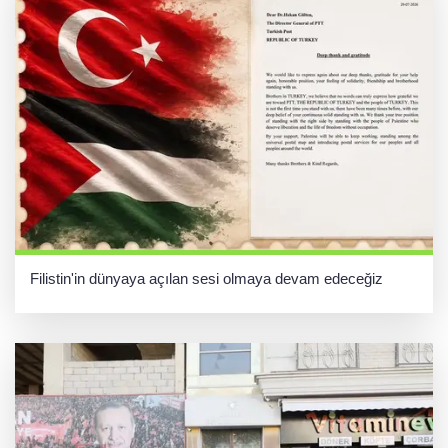
Filistin'in dünyaya açılan sesi olmaya devam edeceğiz