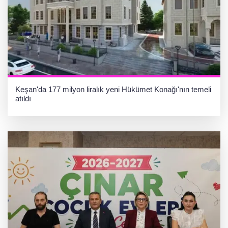
Keşan'da 177 milyon liralık yeni Hükümet Konağı'nın temeli
atıldı