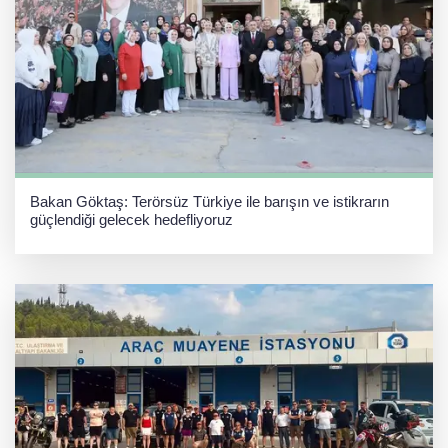
Bakan Göktaş: Terörsüz Türkiye ile barışın ve istikrarın
güçlendiği gelecek hedefliyoruz