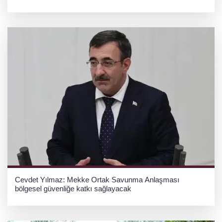
Cevdet Yılmaz: Mekke Ortak Savunma Anlaşması
bölgesel güvenliğe katkı sağlayacak