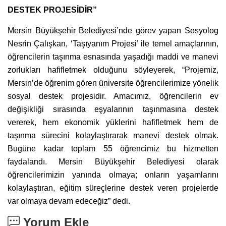
DESTEK PROJESİDİR”
Mersin Büyükşehir Belediyesi’nde görev yapan Sosyolog
Nesrin Çalışkan, ‘Taşıyanım Projesi’ ile temel amaçlarının,
öğrencilerin taşınma esnasında yaşadığı maddi ve manevi
zorlukları hafifletmek olduğunu söyleyerek, “Projemiz,
Mersin’de öğrenim gören üniversite öğrencilerimize yönelik
sosyal destek projesidir. Amacımız, öğrencilerin ev
değişikliği sırasında eşyalarının taşınmasına destek
vererek, hem ekonomik yüklerini hafifletmek hem de
taşınma sürecini kolaylaştırarak manevi destek olmak.
Bugüne kadar toplam 55 öğrencimiz bu hizmetten
faydalandı. Mersin Büyükşehir Belediyesi olarak
öğrencilerimizin yanında olmaya; onların yaşamlarını
kolaylaştıran, eğitim süreçlerine destek veren projelerde
var olmaya devam edeceğiz” dedi.
Yorum Ekle