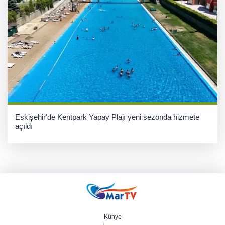
Eskişehir'de Kentpark Yapay Plajı yeni sezonda hizmete
açıldı
Künye