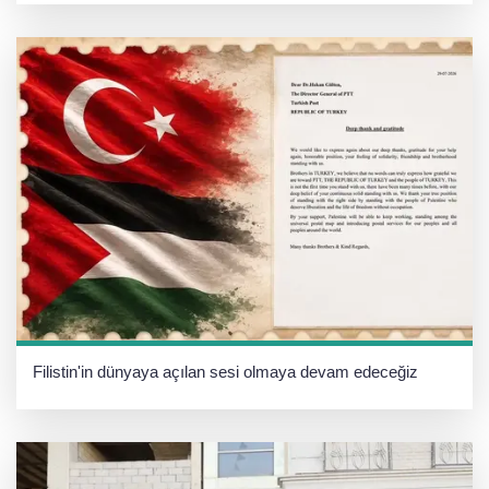
Filistin'in dünyaya açılan sesi olmaya devam edeceğiz