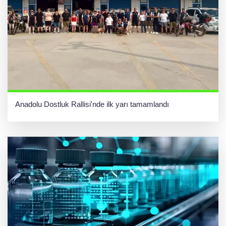
Anadolu Dostluk Rallisi'nde ilk yarı tamamlandı