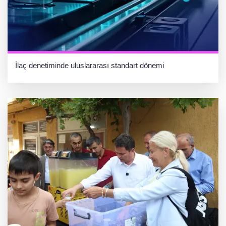
İlaç denetiminde uluslararası standart dönemi