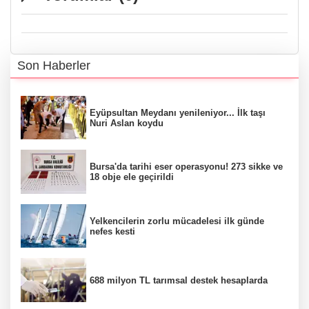
Son Haberler
Eyüpsultan Meydanı yenileniyor... İlk taşı
Nuri Aslan koydu
Bursa'da tarihi eser operasyonu! 273 sikke ve
18 obje ele geçirildi
Yelkencilerin zorlu mücadelesi ilk günde
nefes kesti
688 milyon TL tarımsal destek hesaplarda