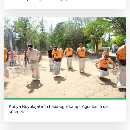
Konya Büyükşehir’in baba-oğul kampı Ağustos'ta da
sürecek