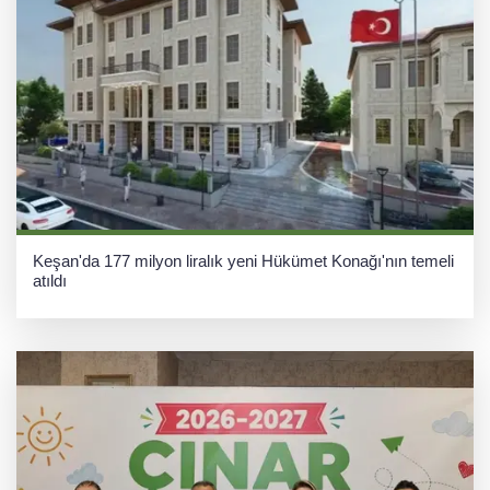
Keşan'da 177 milyon liralık yeni Hükümet Konağı'nın temeli
atıldı