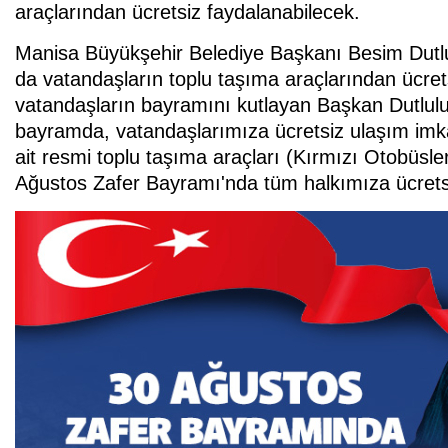
araçlarından ücretsiz faydalanabilecek.
Manisa Büyükşehir Belediye Başkanı Besim Dutl
da vatandaşların toplu taşıma araçlarından ücret
vatandaşların bayramını kutlayan Başkan Dutlulu
bayramda, vatandaşlarımıza ücretsiz ulaşım imk
ait resmi toplu taşıma araçları (Kırmızı Otobüs
Ağustos Zafer Bayramı'nda tüm halkımıza ücretsi