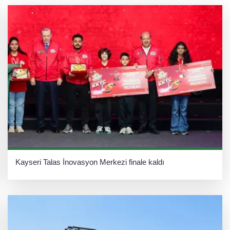
Kayseri Talas İnovasyon Merkezi finale kaldı