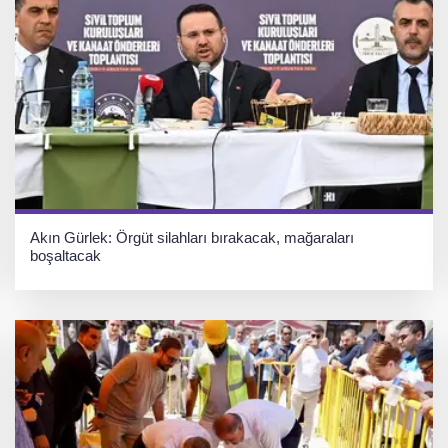
Akın Gürlek: Örgüt silahları bırakacak, mağaraları
boşaltacak