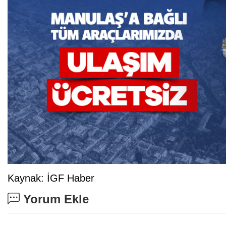
Kaynak: İGF Haber
Yorum Ekle