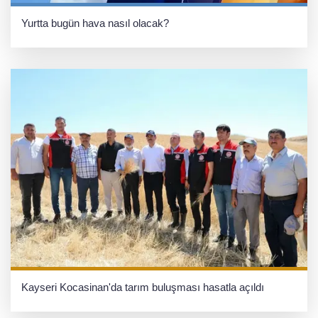
Yurtta bugün hava nasıl olacak?
Kayseri Kocasinan'da tarım buluşması hasatla açıldı