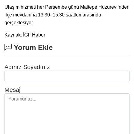
Ulaşım hizmeti her Perşembe günü Maltepe Huzurevi’nden
ilçe meydanına 13.30- 15.30 saatleri arasında
gerçekleşiyor.
Kaynak: İGF Haber
Yorum Ekle
Adınız Soyadınız
Mesaj