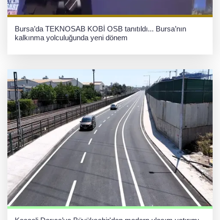
Bursa’da TEKNOSAB KOBİ OSB tanıtıldı... Bursa’nın
kalkınma yolculuğunda yeni dönem