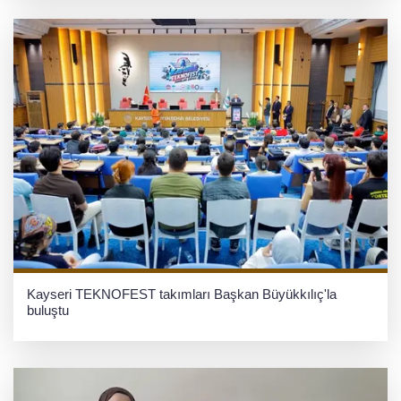
Kayseri TEKNOFEST takımları Başkan Büyükkılıç'la
buluştu