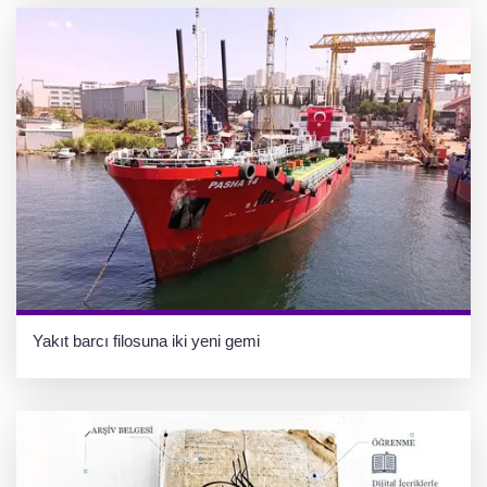
Yakıt barcı filosuna iki yeni gemi