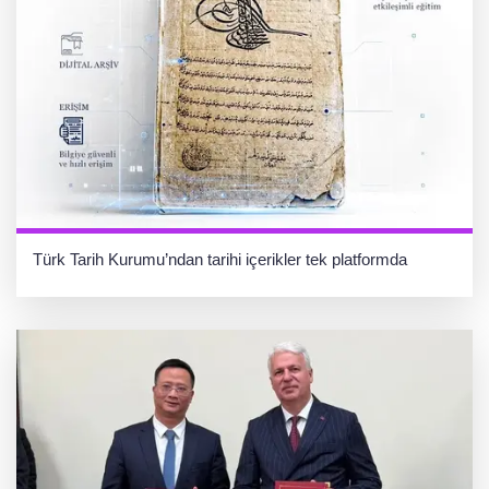
Türk Tarih Kurumu’ndan tarihi içerikler tek platformda