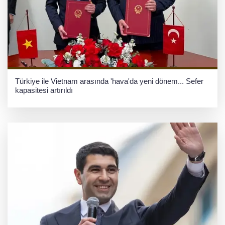
Türkiye ile Vietnam arasında 'hava'da yeni dönem... Sefer
kapasitesi artırıldı