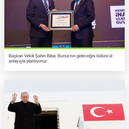
Başkan Vekili Şahin Biba: Bursa'nın geleceğini bütüncül
anlayışla planlıyoruz