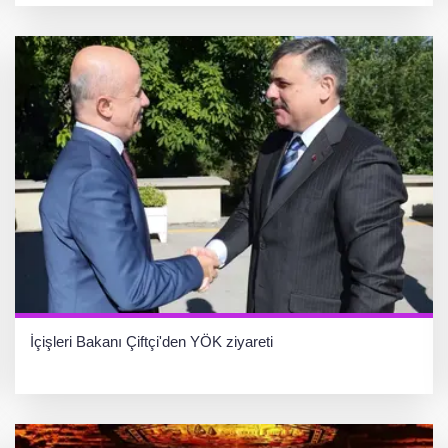
İçişleri Bakanı Çiftçi'den YÖK ziyareti