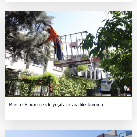
Bursa Osmangazi’de yeşil alanlara titiz koruma