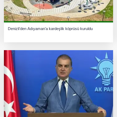
Denizli’den Adıyaman’a kardeşlik köprüsü kuruldu