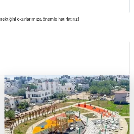
ktiğini okurlarımıza önemle hatırlatırız!