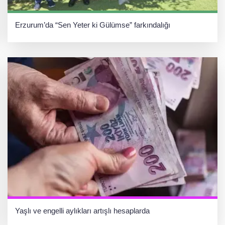
Erzurum’da “Sen Yeter ki Gülümse” farkındalığı
Yaşlı ve engelli aylıkları artışlı hesaplarda