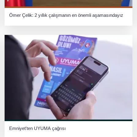
Ömer Çelik: 2 yıllık çalışmanın en önemli aşamasındayız
Emniyet'ten UYUMA çağrısı