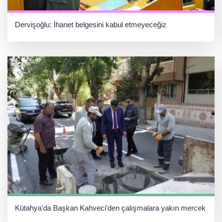
Dervişoğlu: İhanet belgesini kabul etmeyeceğiz
Kütahya'da Başkan Kahveci'den çalışmalara yakın mercek