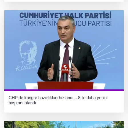
CHP'de kongre hazırlıkları hızlandı... 8 ile daha yeni il
başkanı atandı