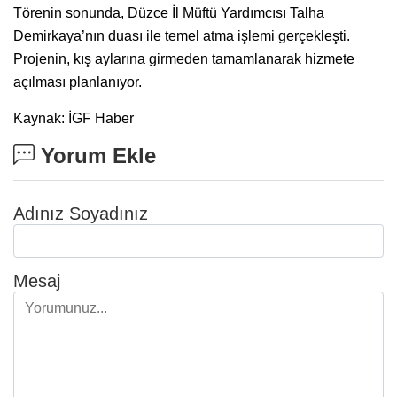
Törenin sonunda, Düzce İl Müftü Yardımcısı Talha
Demirkaya’nın duası ile temel atma işlemi gerçekleşti.
Projenin, kış aylarına girmeden tamamlanarak hizmete
açılması planlanıyor.
Kaynak: İGF Haber
Yorum Ekle
Adınız Soyadınız
Mesaj