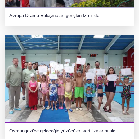
Avrupa Drama Buluşmaları gençleri İzmir’de
Osmangazi’de geleceğin yüzücüleri sertifikalarını aldı