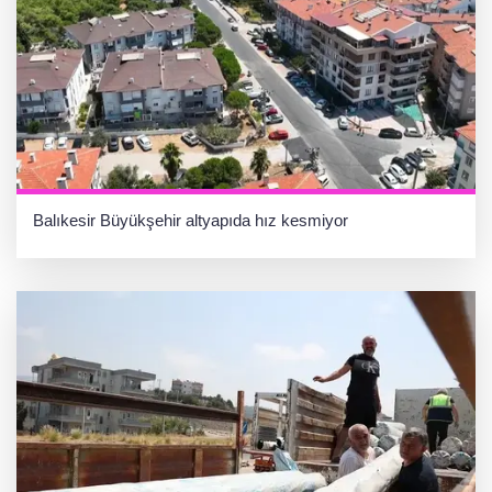
Balıkesir Büyükşehir altyapıda hız kesmiyor