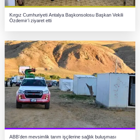
Kırgız Cumhuriyeti Antalya Başkonsolosu Başkan Vekili
Özdemir’i ziyaret etti
ABB'den mevsimlik tarım işçilerine sağlık buluşması