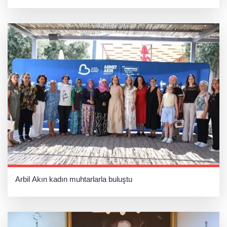
Arbil Akın kadın muhtarlarla buluştu