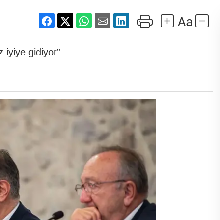
iyiye gidiyor”