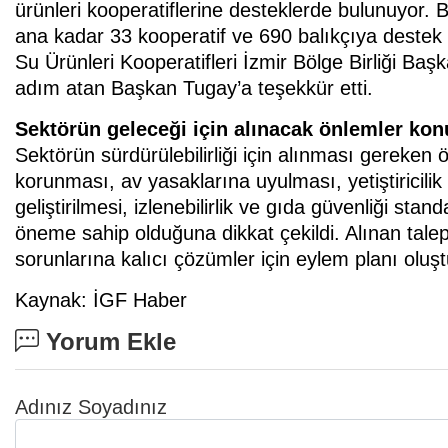
ürünleri kooperatiflerine desteklerde bulunuyor.
ana kadar 33 kooperatif ve 690 balıkçıya destek 
Su Ürünleri Kooperatifleri İzmir Bölge Birliği B
adım atan Başkan Tugay’a teşekkür etti.
Sektörün geleceği için alınacak önlemler ko
Sektörün sürdürülebilirliği için alınması gereken 
korunması, av yasaklarına uyulması, yetiştiricilik 
geliştirilmesi, izlenebilirlik ve gıda güvenliği stan
öneme sahip olduğuna dikkat çekildi. Alınan talep
sorunlarına kalıcı çözümler için eylem planı oluş
Kaynak: İGF Haber
Yorum Ekle
Adınız Soyadınız