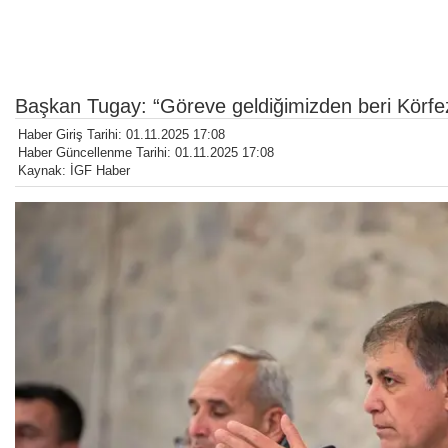
Başkan Tugay: “Göreve geldiğimizden beri Körfez 
Haber Giriş Tarihi: 01.11.2025 17:08
Haber Güncellenme Tarihi: 01.11.2025 17:08
Kaynak: İGF Haber