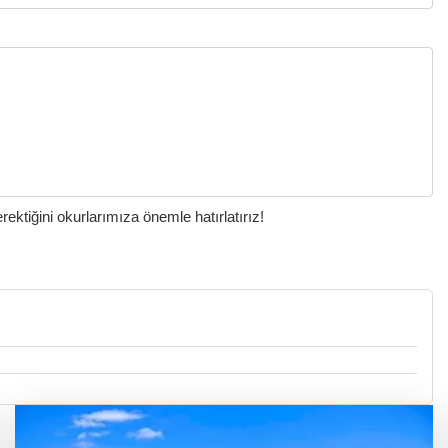
ktiğini okurlarımıza önemle hatırlatırız!